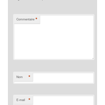
*
Commentaire
*
Nom
*
E-mail