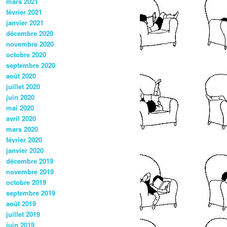
mars 2021
février 2021
janvier 2021
décembre 2020
novembre 2020
octobre 2020
septembre 2020
août 2020
juillet 2020
juin 2020
mai 2020
avril 2020
mars 2020
février 2020
janvier 2020
décembre 2019
novembre 2019
octobre 2019
septembre 2019
août 2019
juillet 2019
juin 2019