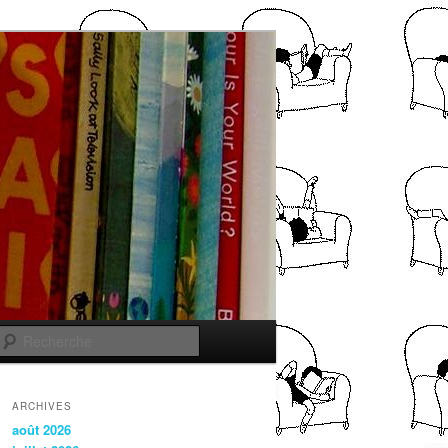
Recherche
ARCHIVES
août 2026