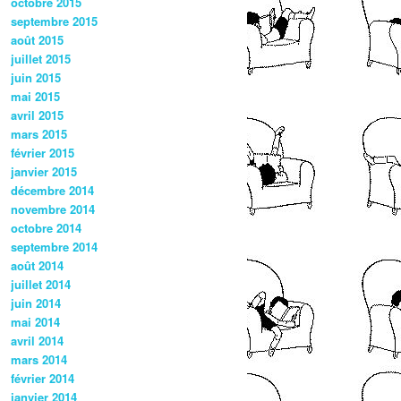
octobre 2015
septembre 2015
août 2015
juillet 2015
juin 2015
mai 2015
avril 2015
mars 2015
février 2015
janvier 2015
décembre 2014
novembre 2014
octobre 2014
septembre 2014
août 2014
juillet 2014
juin 2014
mai 2014
avril 2014
mars 2014
février 2014
janvier 2014