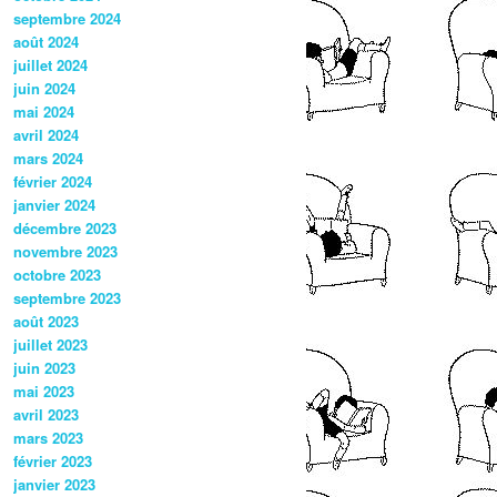
septembre 2024
août 2024
juillet 2024
juin 2024
mai 2024
avril 2024
mars 2024
février 2024
janvier 2024
décembre 2023
novembre 2023
octobre 2023
septembre 2023
août 2023
juillet 2023
juin 2023
mai 2023
avril 2023
mars 2023
février 2023
janvier 2023