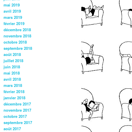
mai 2019
avril 2019
mars 2019
février 2019
décembre 2018
novembre 2018
octobre 2018
septembre 2018
août 2018
juillet 2018
juin 2018
mai 2018
avril 2018
mars 2018
février 2018
janvier 2018
décembre 2017
novembre 2017
octobre 2017
septembre 2017
août 2017