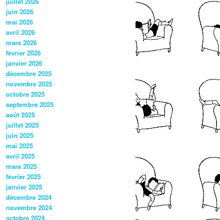
juillet 2026
juin 2026
mai 2026
avril 2026
mars 2026
février 2026
janvier 2026
décembre 2025
novembre 2025
octobre 2025
septembre 2025
août 2025
juillet 2025
juin 2025
mai 2025
avril 2025
mars 2025
février 2025
janvier 2025
décembre 2024
novembre 2024
octobre 2024