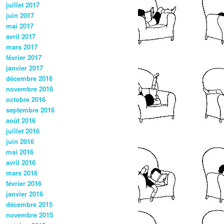
juillet 2017
juin 2017
mai 2017
avril 2017
mars 2017
février 2017
janvier 2017
décembre 2016
novembre 2016
octobre 2016
septembre 2016
août 2016
juillet 2016
juin 2016
mai 2016
avril 2016
mars 2016
février 2016
janvier 2016
décembre 2015
novembre 2015