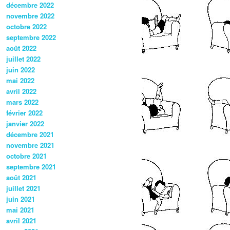
décembre 2022
novembre 2022
octobre 2022
septembre 2022
août 2022
juillet 2022
juin 2022
mai 2022
avril 2022
mars 2022
février 2022
janvier 2022
décembre 2021
novembre 2021
octobre 2021
septembre 2021
août 2021
juillet 2021
juin 2021
mai 2021
avril 2021