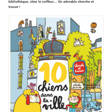
bibliothèque, chez le coiffeur… Un adorable cherche et
trouve !