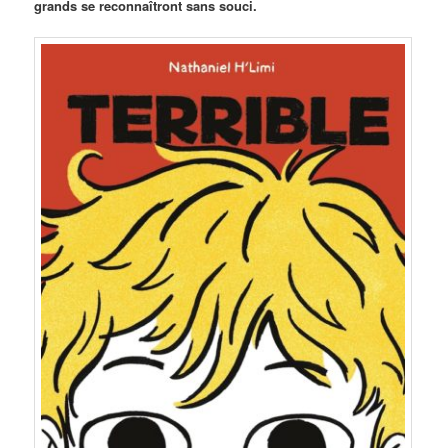
grands se reconnaîtront sans souci.