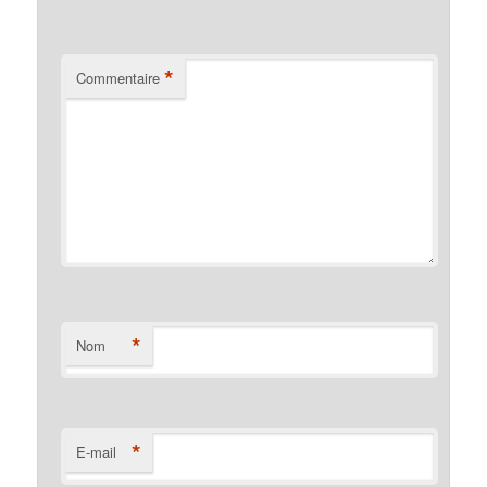
*
Commentaire
*
Nom
*
E-mail