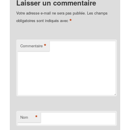
Laisser un commentaire
Votre adresse e-mail ne sera pas publiée.
Les champs
*
obligatoires sont indiqués avec
*
Commentaire
*
Nom