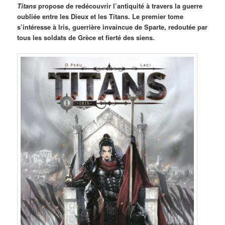
Titans
propose de redécouvrir l’antiquité à travers la guerre
oubliée entre les Dieux et les Titans. Le premier tome
s’intéresse à Iris, guerrière invaincue de Sparte, redoutée par
tous les soldats de Grèce et fierté des siens.