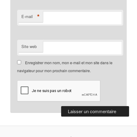
*
E-mail
Site web
Enregistrer mon nom, mon e-mail et mon site dans le
navigateur pour mon prochain commentaire.