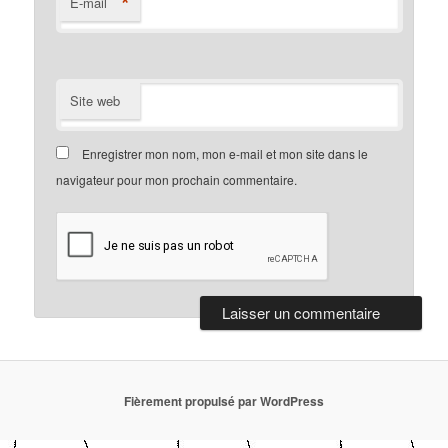
*
E-mail
Site web
Enregistrer mon nom, mon e-mail et mon site dans le
navigateur pour mon prochain commentaire.
Fièrement propulsé par WordPress