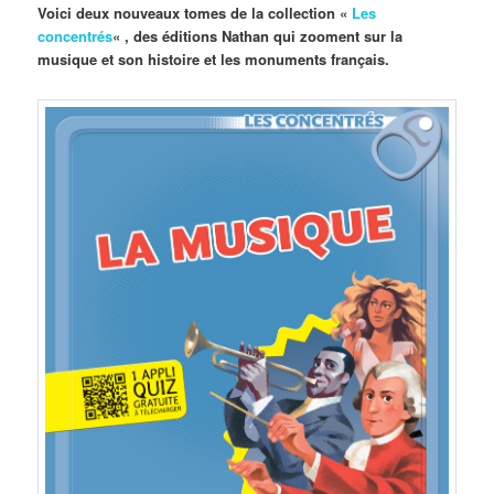
Voici deux nouveaux tomes de la collection «
Les
concentrés
« , des éditions Nathan qui zooment sur la
musique et son histoire et les monuments français.