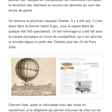
la révolution des réacteurs ou encore ces aéronefs qui sont des
armes de guerre.
On retrouve le physicien Jacques Charles. Il y a 240 ans, il s’est
élevé dans le premier ballon à gaz, sous le regard ébahi de
quelque 400 000 spectateurs. Un bel hommage lui a été fait avec
la vasque olympique en forme de montgolfière, qui s’est allumée
et envolée depuis le jardin des Tuileries pour les JO de Paris
2024.
Clément Ader, après le vélocipède avec des roues en
caoutchouc et le téléphone qui permet d’écouter de chez soi les