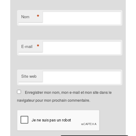
*
Nom
*
E-mail
Site web
Enregistrer mon nom, mon e-mail et mon site dans le
navigateur pour mon prochain commentaire.