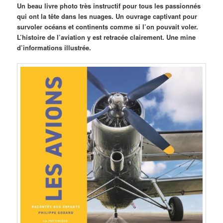
Un beau livre photo très instructif pour tous les passionnés
qui ont la tête dans les nuages. Un ouvrage captivant pour
survoler océans et continents comme si l’on pouvait voler.
L’histoire de l’aviation y est retracée clairement. Une mine
d’informations illustrée.