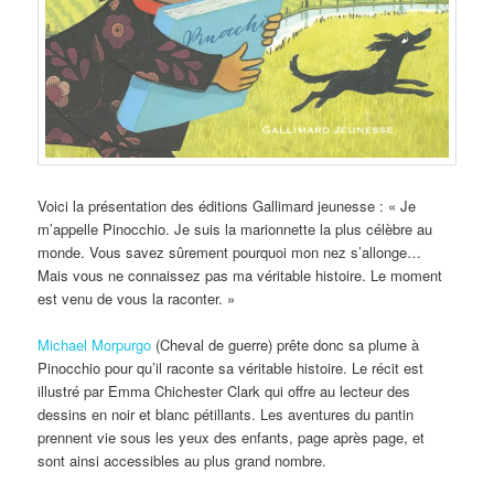
Voici la présentation des éditions Gallimard jeunesse : « Je
m’appelle Pinocchio. Je suis la marionnette la plus célèbre au
monde. Vous savez sûrement pourquoi mon nez s’allonge…
Mais vous ne connaissez pas ma véritable histoire. Le moment
est venu de vous la raconter. »
Michael Morpurgo
(Cheval de guerre) prête donc sa plume à
Pinocchio pour qu’il raconte sa véritable histoire. Le récit est
illustré par Emma Chichester Clark qui offre au lecteur des
dessins en noir et blanc pétillants. Les aventures du pantin
prennent vie sous les yeux des enfants, page après page, et
sont ainsi accessibles au plus grand nombre.