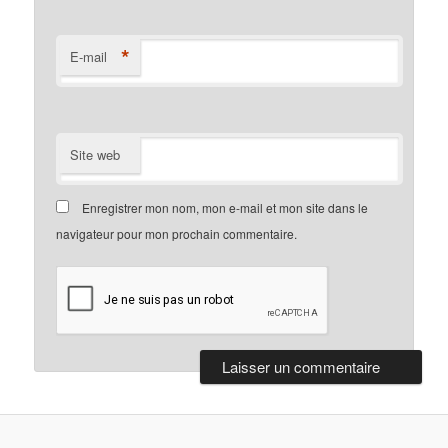
*
E-mail
Site web
Enregistrer mon nom, mon e-mail et mon site dans le
navigateur pour mon prochain commentaire.