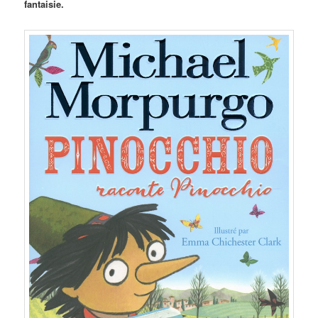
fantaisie.