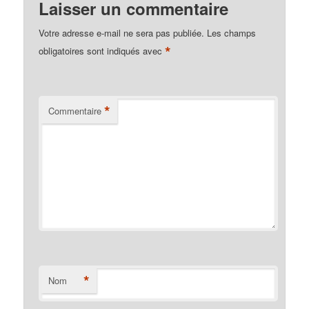
Laisser un commentaire
Votre adresse e-mail ne sera pas publiée.
Les champs
*
obligatoires sont indiqués avec
*
Commentaire
*
Nom