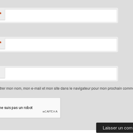
*
*
trer mon nom, mon e-mail et mon site dans le navigateur pour mon prochain comme