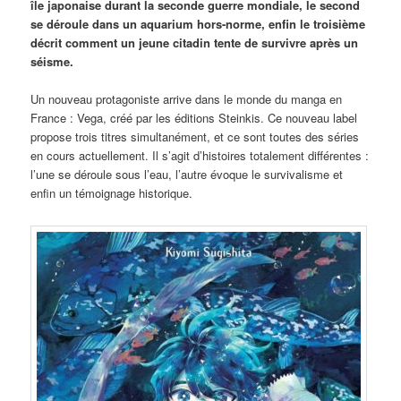
île japonaise durant la seconde guerre mondiale, le second
se déroule dans un aquarium hors-norme, enfin le troisième
décrit comment un jeune citadin tente de survivre après un
séisme.
Un nouveau protagoniste arrive dans le monde du manga en
France : Vega, créé par les éditions Steinkis. Ce nouveau label
propose trois titres simultanément, et ce sont toutes des séries
en cours actuellement. Il s’agit d’histoires totalement différentes :
l’une se déroule sous l’eau, l’autre évoque le survivalisme et
enfin un témoignage historique.