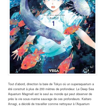
Tout d’abord, direction la baie de Tokyo où un superaquarium a
été construit à plus de 200 mètres de profondeur. Le Deep Sea
Aquarium Magmell est le seul au monde qui peut observer de
près la vie sous-marine sauvage de ces profondeurs. Kaitaro
Amagi, a décidé de travailler comme nettoyeur à l’Aquarium