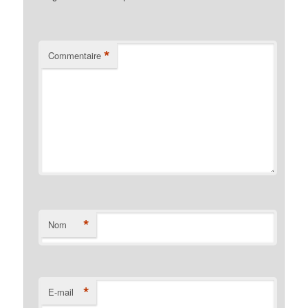
*
Commentaire
*
Nom
*
E-mail