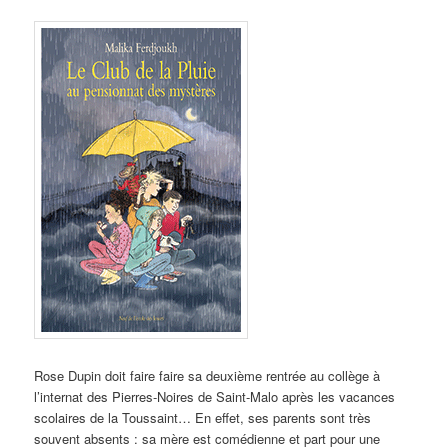
Rose Dupin doit faire faire sa deuxième rentrée au collège à
l’internat des Pierres-Noires de Saint-Malo après les vacances
scolaires de la Toussaint… En effet, ses parents sont très
souvent absents : sa mère est comédienne et part pour une