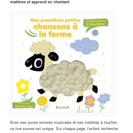
matières et apprend en chantant.
Avec ses puces sonores musicales et ses matières à toucher,
ce ivre sonore est unique. Sur chaque page, l’enfant recherche