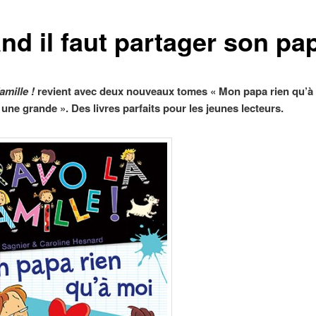
nd il faut partager son pa
amille !
revient avec deux nouveaux tomes « Mon papa rien qu’à 
ne grande ». Des livres parfaits pour les jeunes lecteurs.