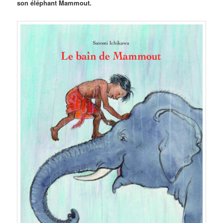
son éléphant Mammout.