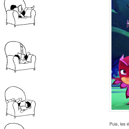
Puis, les 