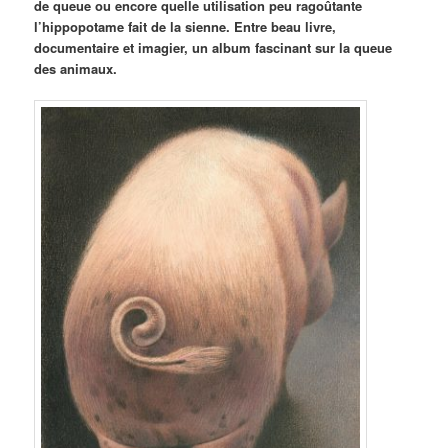
de queue ou encore quelle utilisation peu ragoûtante
l’hippopotame fait de la sienne. Entre beau livre,
documentaire et imagier, un album fascinant sur la queue
des animaux.