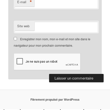
*
E-mail
Site web
Enregistrer mon nom, mon e-mail et mon site dans le
navigateur pour mon prochain commentaire.
Fièrement propulsé par WordPress