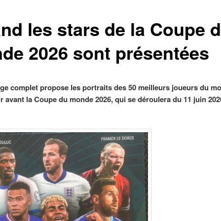
nd les stars de la Coupe 
de 2026 sont présentées
ge complet propose les portraits des 50 meilleurs joueurs du m
ir avant la Coupe du monde 2026, qui se déroulera du 11 juin 202