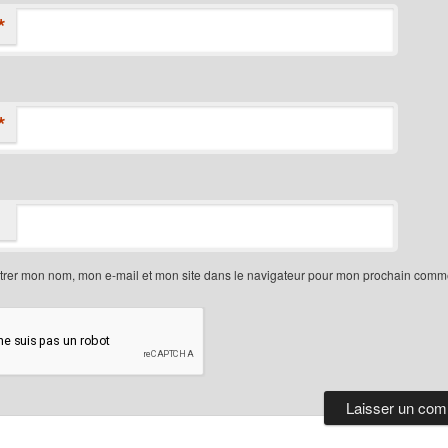
*
*
trer mon nom, mon e-mail et mon site dans le navigateur pour mon prochain comme