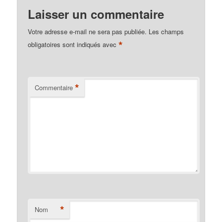
Laisser un commentaire
Votre adresse e-mail ne sera pas publiée.
Les champs
*
obligatoires sont indiqués avec
*
Commentaire
*
Nom