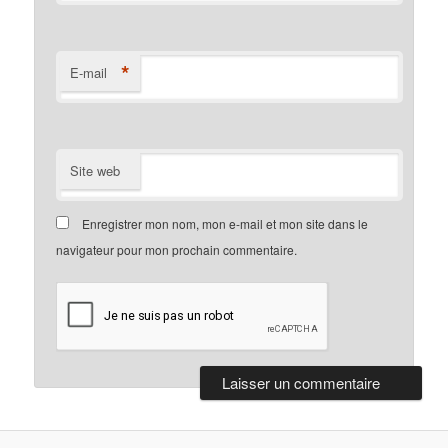
*
E-mail
Site web
Enregistrer mon nom, mon e-mail et mon site dans le
navigateur pour mon prochain commentaire.