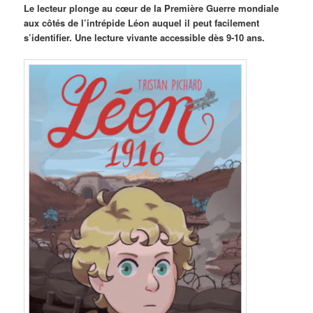
Le lecteur plonge au cœur de la Première Guerre mondiale
aux côtés de l’intrépide Léon auquel il peut facilement
s’identifier. Une lecture vivante accessible dès 9-10 ans.