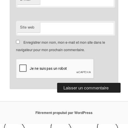
Site web
Enregistrer mon nom, mon e-mail et mon site dans le
navigateur pour mon prochain commentaire.
Fièrement propulsé par WordPress