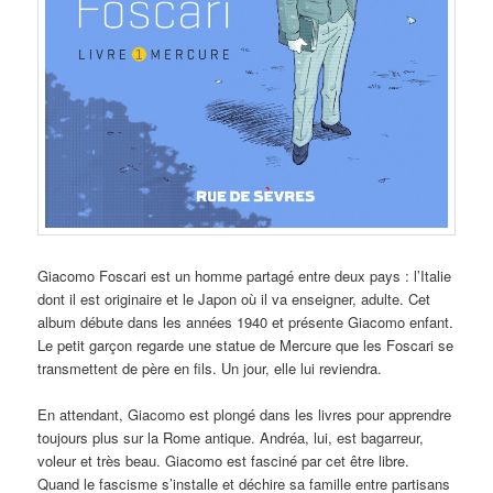
Giacomo Foscari est un homme partagé entre deux pays : l’Italie
dont il est originaire et le Japon où il va enseigner, adulte. Cet
album débute dans les années 1940 et présente Giacomo enfant.
Le petit garçon regarde une statue de Mercure que les Foscari se
transmettent de père en fils. Un jour, elle lui reviendra.
En attendant, Giacomo est plongé dans les livres pour apprendre
toujours plus sur la Rome antique. Andréa, lui, est bagarreur,
voleur et très beau. Giacomo est fasciné par cet être libre.
Quand le fascisme s’installe et déchire sa famille entre partisans