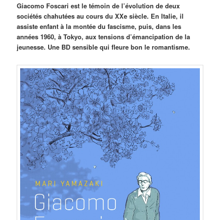
Giacomo Foscari est le témoin de l’évolution de deux
sociétés chahutées au cours du XXe siècle. En Italie, il
assiste enfant à la montée du fascisme, puis, dans les
années 1960, à Tokyo, aux tensions d’émancipation de la
jeunesse. Une BD sensible qui fleure bon le romantisme.