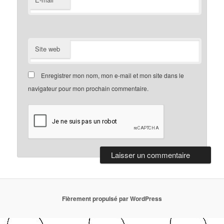
Site web
Enregistrer mon nom, mon e-mail et mon site dans le
navigateur pour mon prochain commentaire.
Fièrement propulsé par WordPress