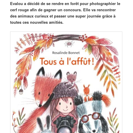
Evalou a décidé de se rendre en forêt pour photographier le
cerf rouge afin de gagner un concours. Elle va rencontrer
des animaux curieux et passer une super journée grâce à
toutes ces nouvelles amitiés.