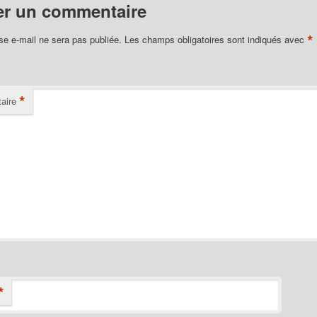
er un commentaire
*
se e-mail ne sera pas publiée.
Les champs obligatoires sont indiqués avec
*
aire
*