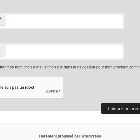
*
trer mon nom, mon e-mail et mon site dans le navigateur pour mon prochain comme
Fièrement propulsé par WordPress