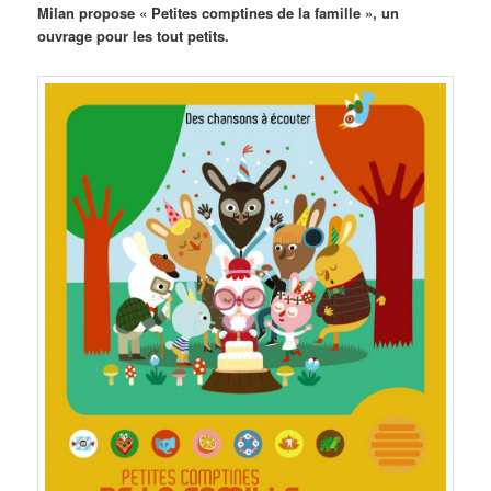
Milan propose « Petites comptines de la famille », un
ouvrage pour les tout petits.