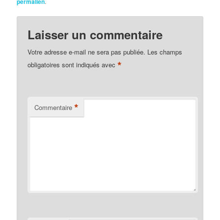
permalien
.
Laisser un commentaire
Votre adresse e-mail ne sera pas publiée.
Les champs
*
obligatoires sont indiqués avec
*
Commentaire