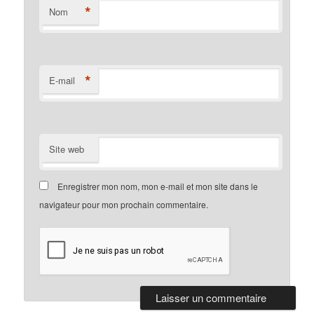
*
Nom
*
E-mail
Site web
Enregistrer mon nom, mon e-mail et mon site dans le
navigateur pour mon prochain commentaire.