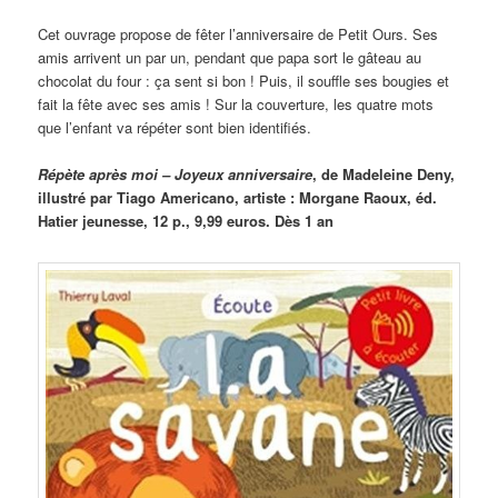
Cet ouvrage propose de fêter l’anniversaire de Petit Ours. Ses
amis arrivent un par un, pendant que papa sort le gâteau au
chocolat du four : ça sent si bon ! Puis, il souffle ses bougies et
fait la fête avec ses amis ! Sur la couverture, les quatre mots
que l’enfant va répéter sont bien identifiés.
Répète après moi – Joyeux anniversaire
, de Madeleine Deny,
illustré par Tiago Americano, artiste : Morgane Raoux, éd.
Hatier jeunesse, 12 p., 9,99 euros. Dès 1 an