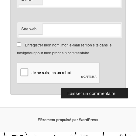
Site web
Enregistrer mon nom, mon e-mail et mon site dans le
navigateur pour mon prochain commentaire.
Fièrement propulsé par WordPress