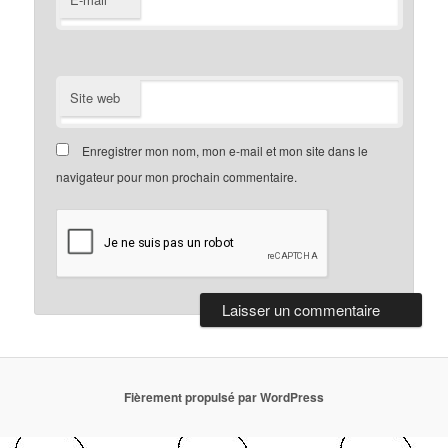
Site web
Enregistrer mon nom, mon e-mail et mon site dans le
navigateur pour mon prochain commentaire.
Fièrement propulsé par WordPress