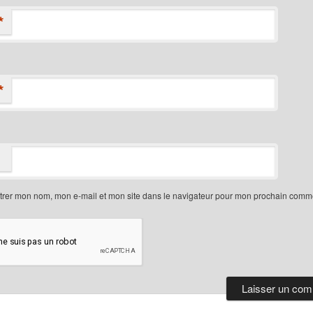
*
*
trer mon nom, mon e-mail et mon site dans le navigateur pour mon prochain comme