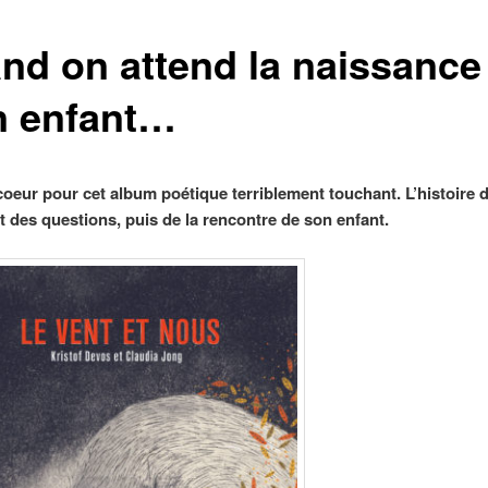
nd on attend la naissance
n enfant…
oeur pour cet album poétique terriblement touchant. L’histoire 
et des questions, puis de la rencontre de son enfant.