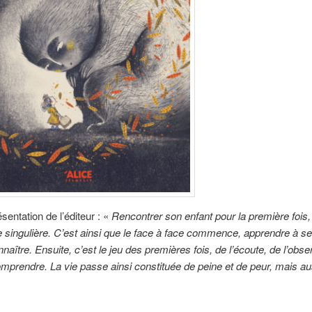
ésentation de l’éditeur : «
Rencontrer son enfant pour la première fois,
 singulière. C’est ainsi que le face à face commence, apprendre à se
naître. Ensuite, c’est le jeu des premières fois, de l’écoute, de l’obse
mprendre. La vie passe ainsi constituée de peine et de peur, mais aus