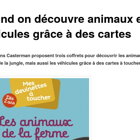
nd on découvre animaux 
icules grâce à des cartes
ons Casterman proposent trois coffrets pour découvrir les anima
e la jungle, mais aussi les véhicules grâce à des cartes à toucher