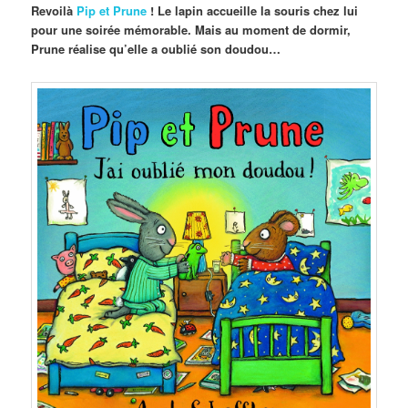
Revoilà
Pip et Prune
! Le lapin accueille la souris chez lui
pour une soirée mémorable. Mais au moment de dormir,
Prune réalise qu’elle a oublié son doudou…