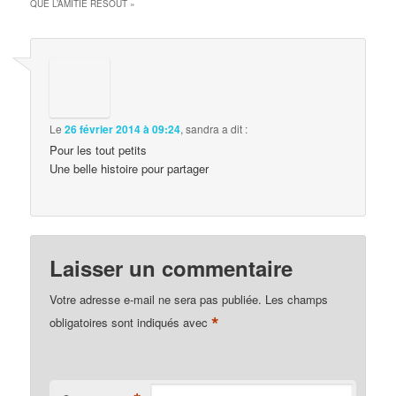
QUE L’AMITIÉ RÉSOUT
»
Le
26 février 2014 à 09:24
,
sandra
a dit :
Pour les tout petits
Une belle histoire pour partager
Laisser un commentaire
Votre adresse e-mail ne sera pas publiée.
Les champs
*
obligatoires sont indiqués avec