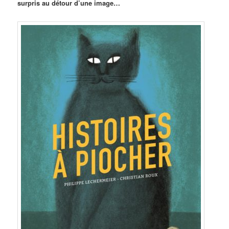
surpris au détour d’une image…