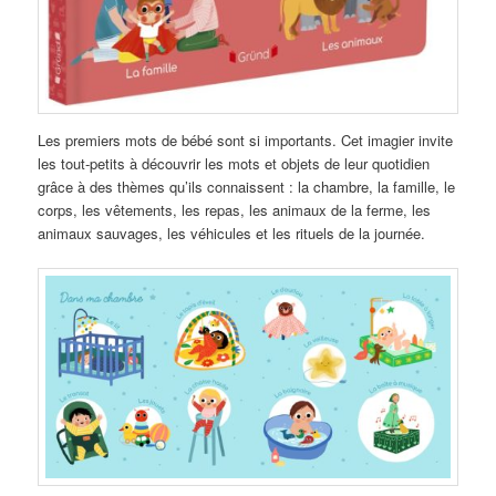
Les premiers mots de bébé sont si importants. Cet imagier invite
les tout-petits à découvrir les mots et objets de leur quotidien
grâce à des thèmes qu’ils connaissent : la chambre, la famille, le
corps, les vêtements, les repas, les animaux de la ferme, les
animaux sauvages, les véhicules et les rituels de la journée.