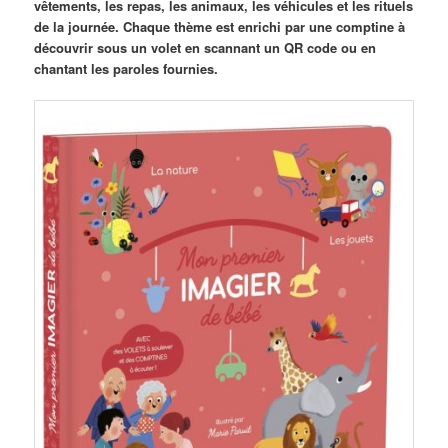
vêtements, les repas, les animaux, les véhicules et les rituels
de la journée. Chaque thème est enrichi par une comptine à
découvrir sous un volet en scannant un QR code ou en
chantant les paroles fournies.