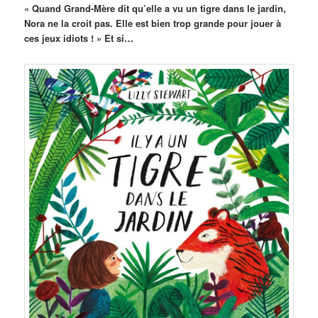
« Quand Grand-Mère dit qu’elle a vu un tigre dans le jardin,
Nora ne la croit pas. Elle est bien trop grande pour jouer à
ces jeux idiots ! » Et si…