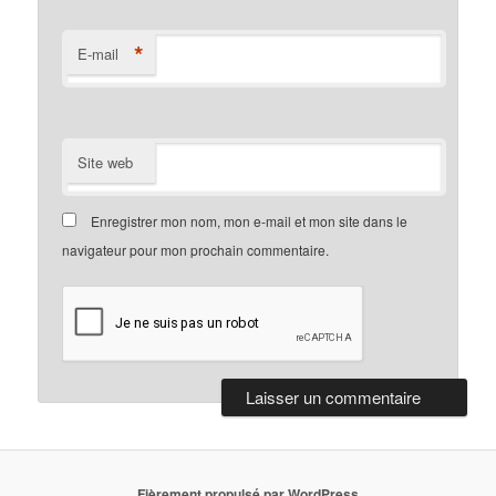
*
E-mail
Site web
Enregistrer mon nom, mon e-mail et mon site dans le
navigateur pour mon prochain commentaire.
Fièrement propulsé par WordPress