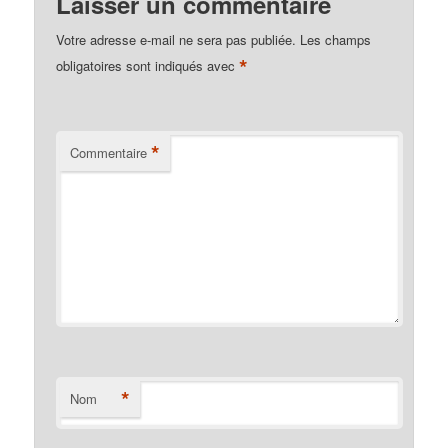
Laisser un commentaire
Votre adresse e-mail ne sera pas publiée.
Les champs
*
obligatoires sont indiqués avec
*
Commentaire
*
Nom