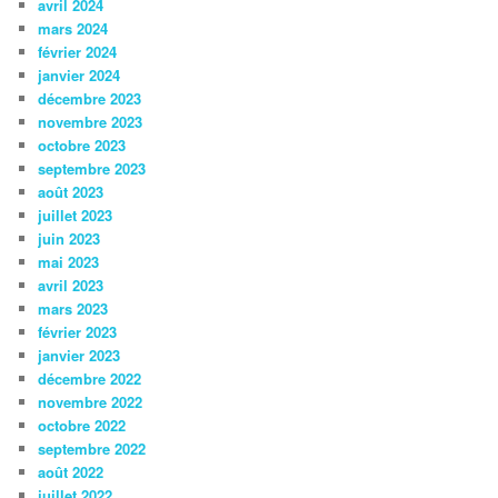
avril 2024
mars 2024
février 2024
janvier 2024
décembre 2023
novembre 2023
octobre 2023
septembre 2023
août 2023
juillet 2023
juin 2023
mai 2023
avril 2023
mars 2023
février 2023
janvier 2023
décembre 2022
novembre 2022
octobre 2022
septembre 2022
août 2022
juillet 2022