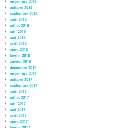
novembre 2018
octobre 2018
septembre 2018
août 2018
juillet 2018
juin 2018
mai 2018
avril 2018
mars 2018
février 2018
janvier 2018
décembre 2017
novembre 2017
octobre 2017
septembre 2017
août 2017
juillet 2017
juin 2017
mai 2017
avril 2017
mars 2017
février 2017