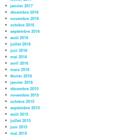
janvier 2017
décembre 2016
novembre 2016
octobre 2016
septembre 2016
août 2016
juillet 2016
juin 2016
mai 2016
avril 2016
mars 2016
février 2016
janvier 2016
décembre 2015
novembre 2015
octobre 2015
septembre 2015
août 2015
juillet 2015
juin 2015
mai 2015