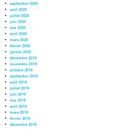
septembre 2020
août 2020
juillet 2020
juin 2020
mai 2020
avril 2020
mars 2020
février 2020
janvier 2020
décembre 2019
novembre 2019
octobre 2019
septembre 2019
août 2019
juillet 2019
juin 2019
mai 2019
avril 2019
mars 2019
février 2019
décembre 2018