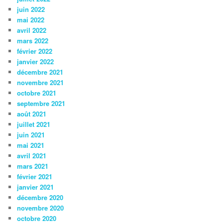
juin 2022
mai 2022
avril 2022
mars 2022
février 2022
janvier 2022
décembre 2021
novembre 2021
octobre 2021
septembre 2021
août 2021
juillet 2021
juin 2021
mai 2021
avril 2021
mars 2021
février 2021
janvier 2021
décembre 2020
novembre 2020
octobre 2020