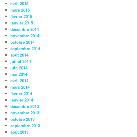
avril 2015
mars 2015
février 2015
janvier 2015
décembre 2014
novembre 2014
octobre 2014
septembre 2014
août 2014
juillet 2014
juin 2014
mai 2014
avril 2014
mars 2014
février 2014
janvier 2014
décembre 2013
novembre 2013
octobre 2013
septembre 2013
août 2013