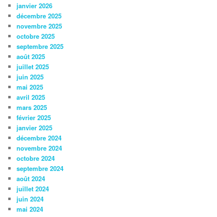
janvier 2026
décembre 2025
novembre 2025
octobre 2025
septembre 2025
août 2025
juillet 2025
juin 2025
mai 2025
avril 2025
mars 2025
février 2025
janvier 2025
décembre 2024
novembre 2024
octobre 2024
septembre 2024
août 2024
juillet 2024
juin 2024
mai 2024