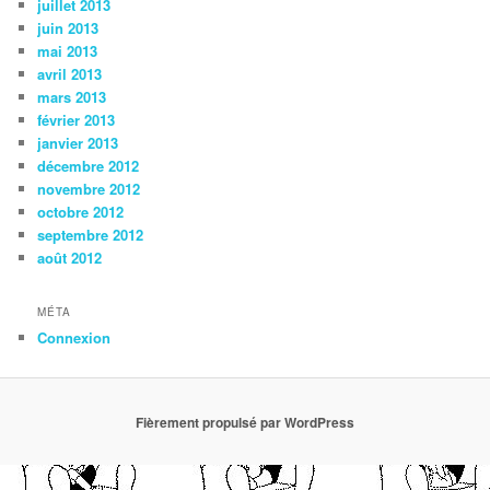
juillet 2013
juin 2013
mai 2013
avril 2013
mars 2013
février 2013
janvier 2013
décembre 2012
novembre 2012
octobre 2012
septembre 2012
août 2012
MÉTA
Connexion
Fièrement propulsé par WordPress