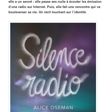
elle a un secret : elle passe ses nuits à écouter les émission
d’une radio sur Internet. Puis, elle fait une rencontre qui va
bouleverser sa vie. Un récit touchant sur l’identité.