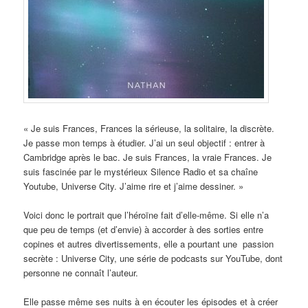
« Je suis Frances, Frances la sérieuse, la solitaire, la discrète.
Je passe mon temps à étudier. J’ai un seul objectif : entrer à
Cambridge après le bac. Je suis Frances, la vraie Frances. Je
suis fascinée par le mystérieux Silence Radio et sa chaîne
Youtube, Universe City. J’aime rire et j’aime dessiner. »
Voici donc le portrait que l’héroïne fait d’elle-même. Si elle n’a
que peu de temps (et d’envie) à accorder à des sorties entre
copines et autres divertissements, elle a pourtant une passion
secrète : Universe City, une série de podcasts sur YouTube, dont
personne ne connaît l’auteur.
Elle passe même ses nuits à en écouter les épisodes et à créer