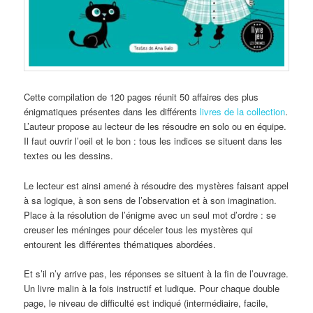
Cette compilation de 120 pages réunit 50 affaires des plus
énigmatiques présentes dans les différents
livres de la collection
.
L’auteur propose au lecteur de les résoudre en solo ou en équipe.
Il faut ouvrir l’oeil et le bon : tous les indices se situent dans les
textes ou les dessins.
Le lecteur est ainsi amené à résoudre des mystères faisant appel
à sa logique, à son sens de l’observation et à son imagination.
Place à la résolution de l’énigme avec un seul mot d’ordre : se
creuser les méninges pour déceler tous les mystères qui
entourent les différentes thématiques abordées.
Et s’il n’y arrive pas, les réponses se situent à la fin de l’ouvrage.
Un livre malin à la fois instructif et ludique. Pour chaque double
page, le niveau de difficulté est indiqué (intermédiaire, facile,