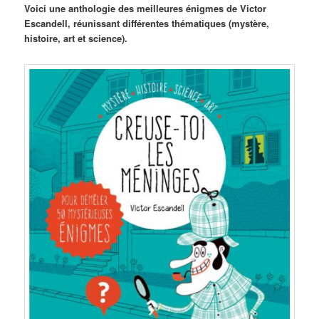
Voici une anthologie des meilleures énigmes de Victor
Escandell, réunissant différentes thématiques (mystère,
histoire, art et science).