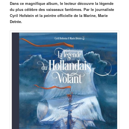
Dans ce magnifique album, le lecteur découvre la légende
du plus célèbre des vaisseaux fantômes. Par le journaliste
Cyril Hofstein et la peintre officielle de la Marine, Marie
Detrée.