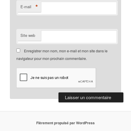
*
E-mail
Site web
Enregistrer mon nom, mon e-mail et mon site dans le
navigateur pour mon prochain commentaire.
Fièrement propulsé par WordPress