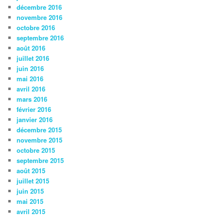
décembre 2016
novembre 2016
octobre 2016
septembre 2016
août 2016
juillet 2016
juin 2016
mai 2016
avril 2016
mars 2016
février 2016
janvier 2016
décembre 2015
novembre 2015
octobre 2015
septembre 2015
août 2015
juillet 2015
juin 2015
mai 2015
avril 2015