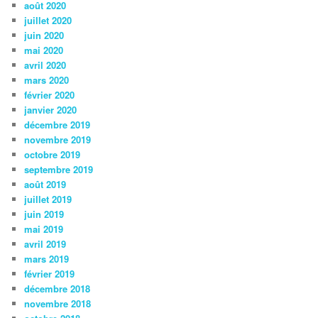
août 2020
juillet 2020
juin 2020
mai 2020
avril 2020
mars 2020
février 2020
janvier 2020
décembre 2019
novembre 2019
octobre 2019
septembre 2019
août 2019
juillet 2019
juin 2019
mai 2019
avril 2019
mars 2019
février 2019
décembre 2018
novembre 2018