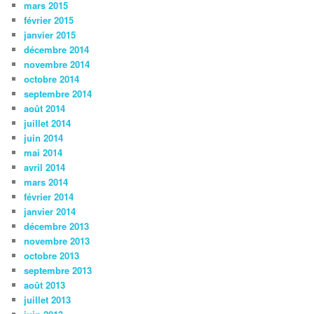
mars 2015
février 2015
janvier 2015
décembre 2014
novembre 2014
octobre 2014
septembre 2014
août 2014
juillet 2014
juin 2014
mai 2014
avril 2014
mars 2014
février 2014
janvier 2014
décembre 2013
novembre 2013
octobre 2013
septembre 2013
août 2013
juillet 2013