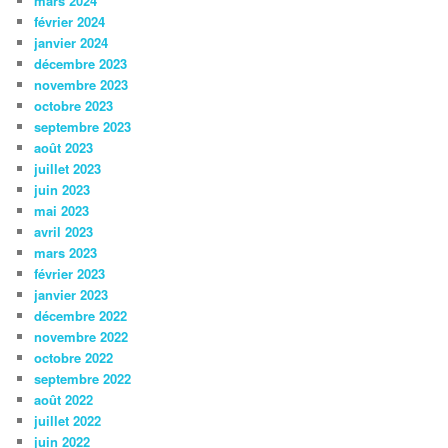
mars 2024
février 2024
janvier 2024
décembre 2023
novembre 2023
octobre 2023
septembre 2023
août 2023
juillet 2023
juin 2023
mai 2023
avril 2023
mars 2023
février 2023
janvier 2023
décembre 2022
novembre 2022
octobre 2022
septembre 2022
août 2022
juillet 2022
juin 2022