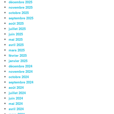
décembre 2025
novembre 2025
octobre 2025
septembre 2025
août 2025
juillet 2025
juin 2025
mai 2025
avril 2025
mars 2025
février 2025
janvier 2025
décembre 2024
novembre 2024
octobre 2024
septembre 2024
août 2024
juillet 2024
juin 2024
mai 2024
avril 2024