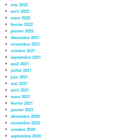
mai 2022
avril 2022
mars 2022
février 2022
janvier 2022
décembre 2021
novembre 2021
octobre 2021
septembre 2021
août 2021
juillet 2021
juin 2021
mai 2021
avril 2021
mars 2021
février 2021
janvier 2021
décembre 2020
novembre 2020
octobre 2020
septembre 2020