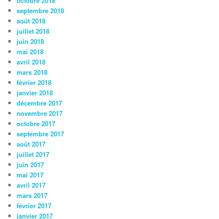
octobre 2018
septembre 2018
août 2018
juillet 2018
juin 2018
mai 2018
avril 2018
mars 2018
février 2018
janvier 2018
décembre 2017
novembre 2017
octobre 2017
septembre 2017
août 2017
juillet 2017
juin 2017
mai 2017
avril 2017
mars 2017
février 2017
janvier 2017