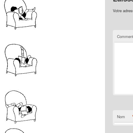
Votre adres
Comment
Nom