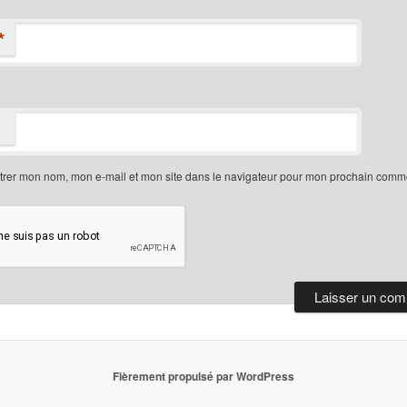
*
trer mon nom, mon e-mail et mon site dans le navigateur pour mon prochain comme
Fièrement propulsé par WordPress