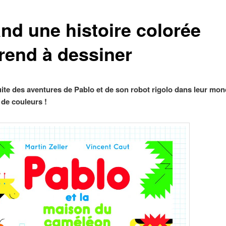
nd une histoire colorée
rend à dessiner
suite des aventures de Pablo et de son robot rigolo dans leur mo
 de couleurs !