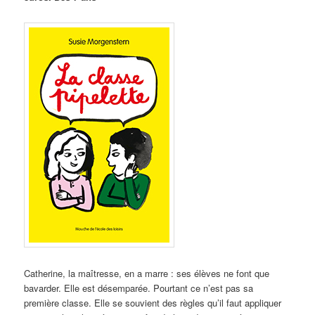
Catherine, la maîtresse, en a marre : ses élèves ne font que
bavarder. Elle est désemparée. Pourtant ce n’est pas sa
première classe. Elle se souvient des règles qu’il faut appliquer