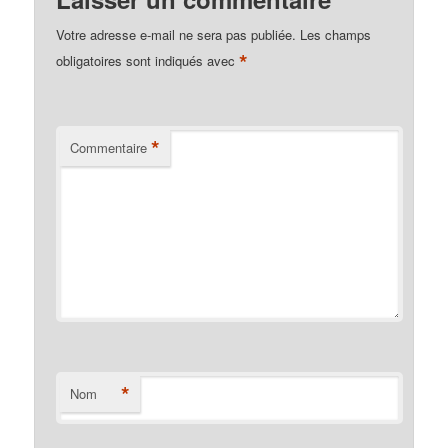
Votre adresse e-mail ne sera pas publiée.
Les champs
*
obligatoires sont indiqués avec
*
Commentaire
*
Nom