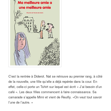
C’est la rentrée à Diderot. Nat se retrouve au premier rang, à côté
de la nouvelle, une fille qu’elle a déjà repérée dans la cour. En
effet, celle-ci porte un Tshirt sur lequel est écrit « J’ai besoin d’un
café ». Les deux filles commencent à faire connaissance. Sa
camarade s’appelle Mimi et vient de Reuilly. »On veut tout savoir
l’une de l’autre. »