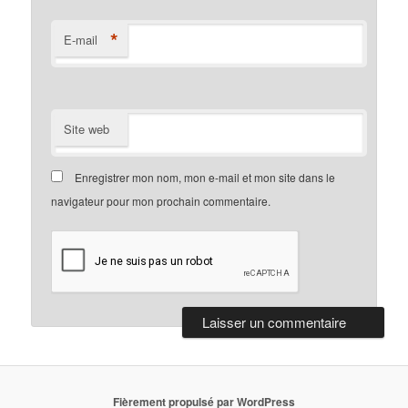
*
E-mail
Site web
Enregistrer mon nom, mon e-mail et mon site dans le
navigateur pour mon prochain commentaire.
Fièrement propulsé par WordPress