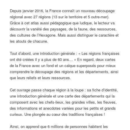
Depuis janvier 2016, la France connaît un nouveau découpage
régional avec 27 régions (13 sur le territoire et 5 outre-mer).
Grâce à cet atlas aussi pédagogique que ludique, le lecteur va
découvrir la variété des paysages, de la faune, des ressources,
des cultures de l’Hexagone. Mais aussi distinguer le caractère et
les atouts de chacune.
Tout d’abord, une introduction générale : « Les régions françaises
ont été créées il y a plus de 60 ans… » En regard, deux cartes
de la France avec un fond et un calque superposés pour mieux
comprendre le découpage des régions et les départements, ainsi
que leurs reliefs et leurs ressources.
Cet ouvrage passe chaque région à la loupe : sa fiche d’identité,
une introduction générale et une carte des départements qui la
composent avec les chefs-lieux, les grandes villes, les fleuves,
des informations et anecdotes variées pour les petits et grands
curieux. Une plongée au cœur des traditions françaises !
Ainsi, on apprend que 6 millions de personnes habitent les