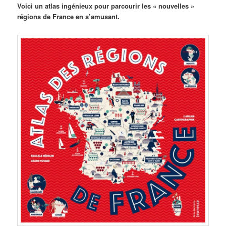
Voici un atlas ingénieux pour parcourir les « nouvelles »
régions de France en s’amusant.