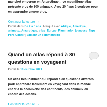
manchot empereur en Antarctique… ce magnifique atlas
présente plus de 100 animaux. Avec 20 flaps à soulever pour
en apprendre encore plus.
Continuer la lecture
→
Publié dans
De 2 à 5 ans
|
Marqué avec
Afrique
,
Amérique
,
animaux
,
Antarctique
,
atlas
,
Europe
,
Flammarion jeunesse
,
flaps
,
Père Castor
|
Laisser un commentaire
Quand un atlas répond à 80
questions en voyageant
Publié le
19 octobre 2021
Un atlas très instructif qui répond à 80 questions diverses
pour apprendre facilement en voyageant dans le monde
entier à la découverte des continents, des animaux ou
encore des océans.
Continuer la lecture
→