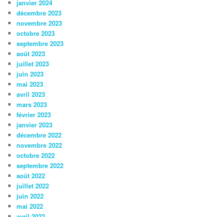
janvier 2024
décembre 2023
novembre 2023
octobre 2023
septembre 2023
août 2023
juillet 2023
juin 2023
mai 2023
avril 2023
mars 2023
février 2023
janvier 2023
décembre 2022
novembre 2022
octobre 2022
septembre 2022
août 2022
juillet 2022
juin 2022
mai 2022
avril 2022