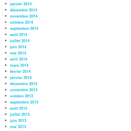
janvier 2015
décembre 2014
novembre 2014
octobre 2014
septembre 2014
août 2014
juillet 2014
juin 2014
mai 2014
avril 2014
mars 2014
février 2014
janvier 2014
décembre 2013
novembre 2013
octobre 2013
septembre 2013
août 2013
juillet 2013
juin 2013
mai 2013