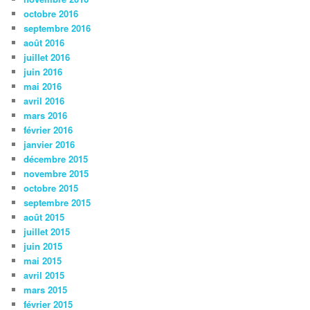
octobre 2016
septembre 2016
août 2016
juillet 2016
juin 2016
mai 2016
avril 2016
mars 2016
février 2016
janvier 2016
décembre 2015
novembre 2015
octobre 2015
septembre 2015
août 2015
juillet 2015
juin 2015
mai 2015
avril 2015
mars 2015
février 2015