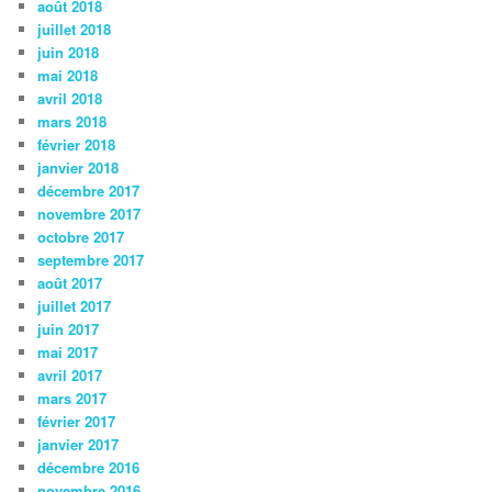
août 2018
juillet 2018
juin 2018
mai 2018
avril 2018
mars 2018
février 2018
janvier 2018
décembre 2017
novembre 2017
octobre 2017
septembre 2017
août 2017
juillet 2017
juin 2017
mai 2017
avril 2017
mars 2017
février 2017
janvier 2017
décembre 2016
novembre 2016