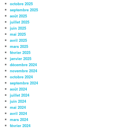
octobre 2025
septembre 2025
août 2025
juillet 2025
juin 2025
mai 2025
avril 2025
mars 2025
février 2025
janvier 2025
décembre 2024
novembre 2024
octobre 2024
septembre 2024
août 2024
juillet 2024
juin 2024
mai 2024
avril 2024
mars 2024
février 2024