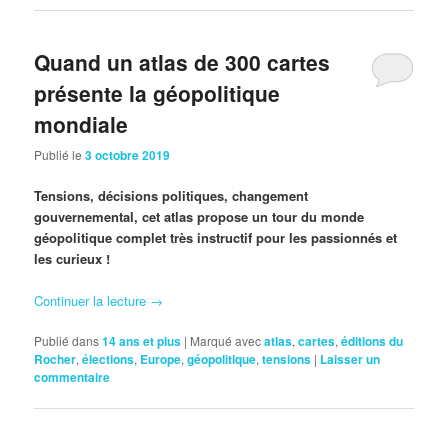
Quand un atlas de 300 cartes
présente la géopolitique
mondiale
Publié le
3 octobre 2019
Tensions, décisions politiques, changement
gouvernemental, cet atlas propose un tour du monde
géopolitique complet très instructif pour les passionnés et
les curieux !
Continuer la lecture
→
Publié dans
14 ans et plus
|
Marqué avec
atlas
,
cartes
,
éditions du
Rocher
,
élections
,
Europe
,
géopolitique
,
tensions
|
Laisser un
commentaire