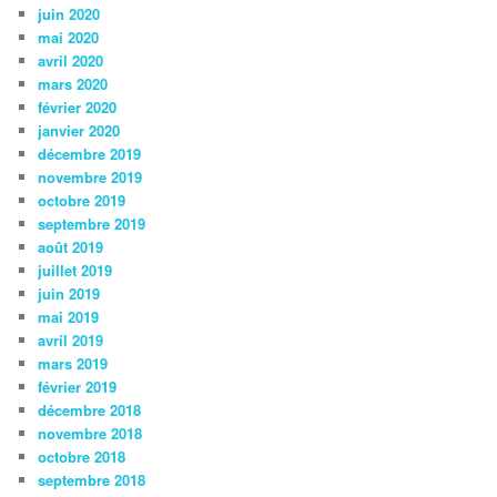
juin 2020
mai 2020
avril 2020
mars 2020
février 2020
janvier 2020
décembre 2019
novembre 2019
octobre 2019
septembre 2019
août 2019
juillet 2019
juin 2019
mai 2019
avril 2019
mars 2019
février 2019
décembre 2018
novembre 2018
octobre 2018
septembre 2018