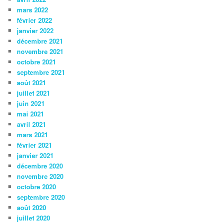
mars 2022
février 2022
janvier 2022
décembre 2021
novembre 2021
octobre 2021
septembre 2021
août 2021
juillet 2021
juin 2021
mai 2021
avril 2021
mars 2021
février 2021
janvier 2021
décembre 2020
novembre 2020
octobre 2020
septembre 2020
août 2020
juillet 2020