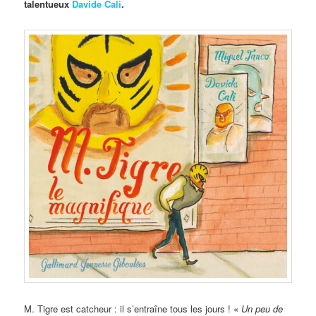
talentueux
Davide Cali
.
M. Tigre est catcheur : il s’entraîne tous les jours ! «
Un peu de