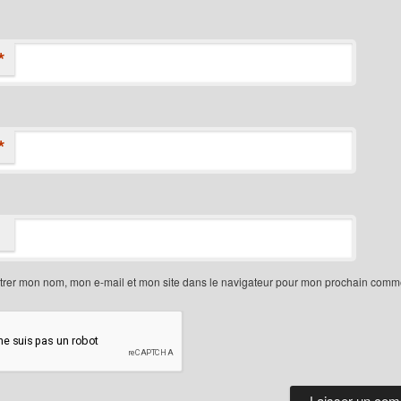
*
*
trer mon nom, mon e-mail et mon site dans le navigateur pour mon prochain comme