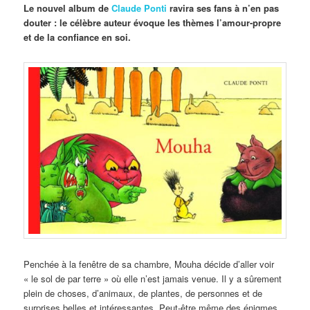
Le nouvel album de
Claude Ponti
ravira ses fans à n’en pas
douter : le célèbre auteur évoque les thèmes l’amour-propre
et de la confiance en soi.
Penchée à la fenêtre de sa chambre, Mouha décide d’aller voir
« le sol de par terre » où elle n’est jamais venue. Il y a sûrement
plein de choses, d’animaux, de plantes, de personnes et de
surprises belles et intéressantes. Peut-être même des énigmes