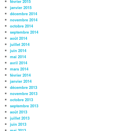
février 2015
janvier 2015
décembre 2014
novembre 2014
octobre 2014
septembre 2014
août 2014
juillet 2014
juin 2014
mai 2014
avril 2014
mars 2014
février 2014
janvier 2014
décembre 2013
novembre 2013
octobre 2013
septembre 2013
août 2013
juillet 2013
juin 2013
mai 2013