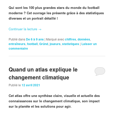
Qui sont les 100 plus grandes stars du monde du football
moderne ? Cet ouvrage les présente grâce à des statistiques
diverses et un portrait détaillé !
Continuer la lecture
→
Publié dans
De 6 à 9 ans
|
Marqué avec
chiffres
,
données
,
entraîneurs
,
football
,
Gründ
,
joueurs
,
statistiques
|
Laisser un
commentaire
Quand un atlas explique le
changement climatique
Publié le
12 avril 2021
Cet atlas offre une synthèse claire, visuelle et actuelle des
connaissances sur le changement climatique, son impact
sur la planète et les solutions pour agir.