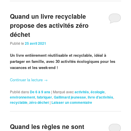
Quand un livre recyclable
propose des activités zéro
déchet
Publié le
25 avril 2021
Un livre entièrement réutilisable et recyclable, idéal à
partager en famille, avec 30 activités écologiques pour les
vacances et les week-end !
Continuer la lecture
→
Publié dans
De 6 à 9 ans
|
Marqué avec
activités
,
écologie
,
environnement
,
fabriquer
,
Gallimard jeunesse
,
livre d'activités
,
recyclable
,
zéro déchet
|
Laisser un commentaire
Quand les règles ne sont