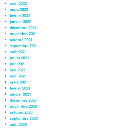
avril 2022
mars 2022
février 2022
janvier 2022
décembre 2021
novembre 2021
octobre 2021
septembre 2021
août 2021
juillet 2021
juin 2021
mai 2021
avril 2021
mars 2021
février 2021
janvier 2021
décembre 2020
novembre 2020
octobre 2020
septembre 2020
août 2020