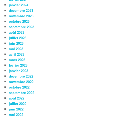
janvier 2024
décembre 2023
novembre 2023
octobre 2023
septembre 2023
août 2023
juillet 2023
juin 2023
mai 2023
avril 2023
mars 2023
février 2023
janvier 2023
décembre 2022
novembre 2022
octobre 2022
septembre 2022
août 2022
juillet 2022
juin 2022
mai 2022