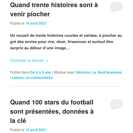
Quand trente histoires sont à
venir piocher
Publié le
14 avril 2021
Un recueil de trente histoires courtes et variées, à piocher au
gré des envies pour rire, rêver, frissonner et surtout être
surpris au détour d’une image…
Continuer la lecture
→
Publié dans
De 6 à 9 ans
|
Marqué avec
histoires
,
Le Seuil jeunesse
|
Laisser un commentaire
Quand 100 stars du football
sont présentées, données à
la clé
Publié le
12 avril 2021