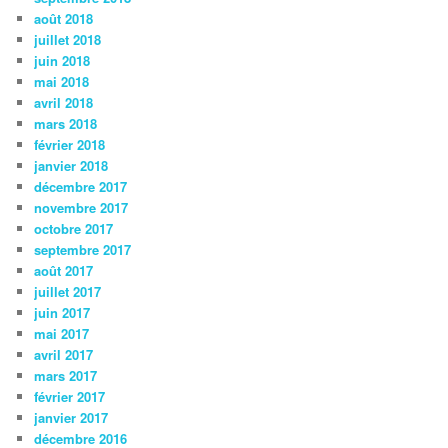
août 2018
juillet 2018
juin 2018
mai 2018
avril 2018
mars 2018
février 2018
janvier 2018
décembre 2017
novembre 2017
octobre 2017
septembre 2017
août 2017
juillet 2017
juin 2017
mai 2017
avril 2017
mars 2017
février 2017
janvier 2017
décembre 2016