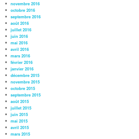
novembre 2016
octobre 2016
septembre 2016
août 2016
juillet 2016
juin 2016
mai 2016
avril 2016
mars 2016
février 2016
janvier 2016
décembre 2015
novembre 2015
octobre 2015
septembre 2015
août 2015
juillet 2015
juin 2015
mai 2015
avril 2015
mars 2015