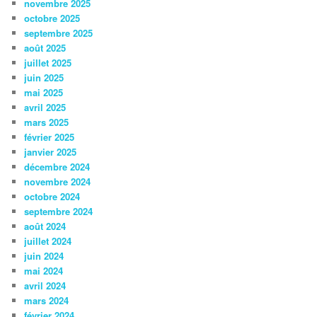
novembre 2025
octobre 2025
septembre 2025
août 2025
juillet 2025
juin 2025
mai 2025
avril 2025
mars 2025
février 2025
janvier 2025
décembre 2024
novembre 2024
octobre 2024
septembre 2024
août 2024
juillet 2024
juin 2024
mai 2024
avril 2024
mars 2024
février 2024