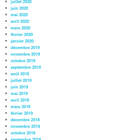
juillet 2020
juin 2020
mai 2020
avril 2020
mars 2020
février 2020
janvier 2020
décembre 2019
novembre 2019
octobre 2019
septembre 2019
août 2019
juillet 2019
juin 2019
mai 2019
avril 2019
mars 2019
février 2019
décembre 2018
novembre 2018
octobre 2018
septembre 2018