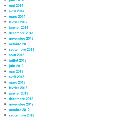
mai 2014
avril 2014
mars 2014
février 2014
janvier 2014
décembre 2013
novembre 2013
octobre 2013
septembre 2013
août 2013
juillet 2013
juin 2013
mai 2013
avril 2013
mars 2013
février 2013
janvier 2013
décembre 2012
novembre 2012
octobre 2012
septembre 2012