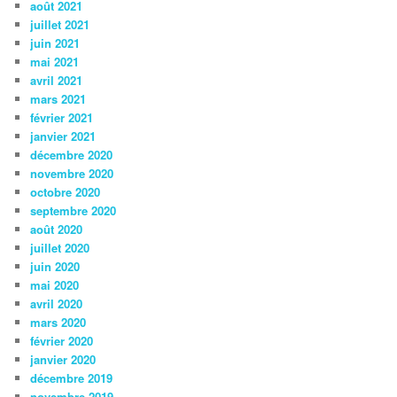
août 2021
juillet 2021
juin 2021
mai 2021
avril 2021
mars 2021
février 2021
janvier 2021
décembre 2020
novembre 2020
octobre 2020
septembre 2020
août 2020
juillet 2020
juin 2020
mai 2020
avril 2020
mars 2020
février 2020
janvier 2020
décembre 2019
novembre 2019