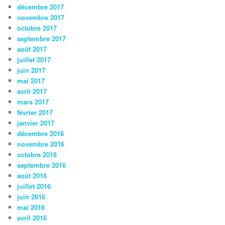
décembre 2017
novembre 2017
octobre 2017
septembre 2017
août 2017
juillet 2017
juin 2017
mai 2017
avril 2017
mars 2017
février 2017
janvier 2017
décembre 2016
novembre 2016
octobre 2016
septembre 2016
août 2016
juillet 2016
juin 2016
mai 2016
avril 2016