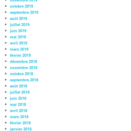
octobre 2019
septembre 2019
août 2019
juillet 2019
juin 2019
mai 2019
avril 2019
mars 2019
février 2019
décembre 2018
novembre 2018
octobre 2018
septembre 2018
août 2018
juillet 2018
juin 2018
mai 2018
avril 2018
mars 2018
février 2018
janvier 2018