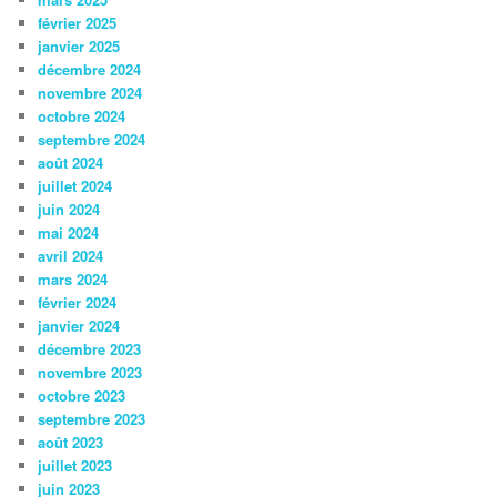
février 2025
janvier 2025
décembre 2024
novembre 2024
octobre 2024
septembre 2024
août 2024
juillet 2024
juin 2024
mai 2024
avril 2024
mars 2024
février 2024
janvier 2024
décembre 2023
novembre 2023
octobre 2023
septembre 2023
août 2023
juillet 2023
juin 2023