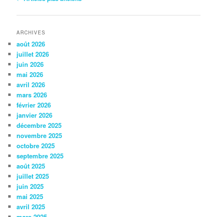
des
articles
ARCHIVES
août 2026
juillet 2026
juin 2026
mai 2026
avril 2026
mars 2026
février 2026
janvier 2026
décembre 2025
novembre 2025
octobre 2025
septembre 2025
août 2025
juillet 2025
juin 2025
mai 2025
avril 2025
mars 2025