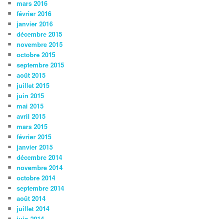
mars 2016
février 2016
janvier 2016
décembre 2015
novembre 2015
octobre 2015
septembre 2015
août 2015
juillet 2015
juin 2015
mai 2015
avril 2015
mars 2015
février 2015
janvier 2015
décembre 2014
novembre 2014
octobre 2014
septembre 2014
août 2014
juillet 2014
juin 2014