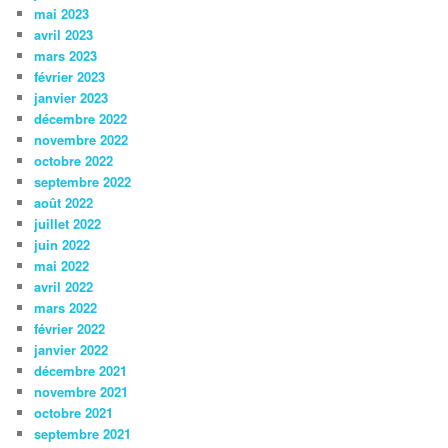
mai 2023
avril 2023
mars 2023
février 2023
janvier 2023
décembre 2022
novembre 2022
octobre 2022
septembre 2022
août 2022
juillet 2022
juin 2022
mai 2022
avril 2022
mars 2022
février 2022
janvier 2022
décembre 2021
novembre 2021
octobre 2021
septembre 2021