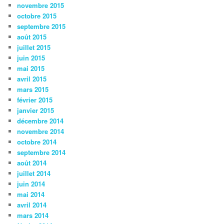
novembre 2015
octobre 2015
septembre 2015
août 2015
juillet 2015
juin 2015
mai 2015
avril 2015
mars 2015
février 2015
janvier 2015
décembre 2014
novembre 2014
octobre 2014
septembre 2014
août 2014
juillet 2014
juin 2014
mai 2014
avril 2014
mars 2014