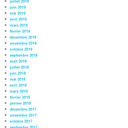
juillet 2019
juin 2019
mai 2019
avril 2019
mars 2019
février 2019
décembre 2018
novembre 2018
octobre 2018
septembre 2018
août 2018
juillet 2018
juin 2018
mai 2018
avril 2018
mars 2018
février 2018
janvier 2018
décembre 2017
novembre 2017
octobre 2017
septembre 2017