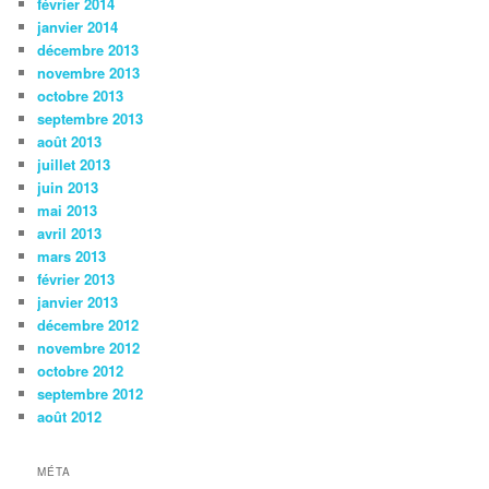
février 2014
janvier 2014
décembre 2013
novembre 2013
octobre 2013
septembre 2013
août 2013
juillet 2013
juin 2013
mai 2013
avril 2013
mars 2013
février 2013
janvier 2013
décembre 2012
novembre 2012
octobre 2012
septembre 2012
août 2012
MÉTA