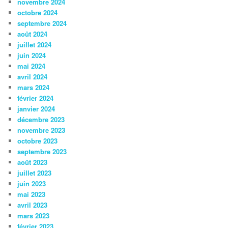
novembre 2024
octobre 2024
septembre 2024
août 2024
juillet 2024
juin 2024
mai 2024
avril 2024
mars 2024
février 2024
janvier 2024
décembre 2023
novembre 2023
octobre 2023
septembre 2023
août 2023
juillet 2023
juin 2023
mai 2023
avril 2023
mars 2023
février 2023