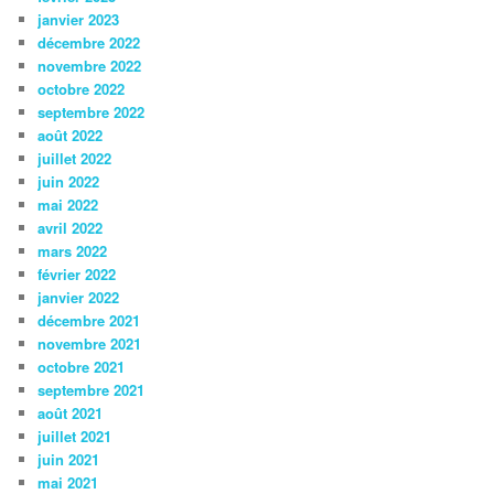
janvier 2023
décembre 2022
novembre 2022
octobre 2022
septembre 2022
août 2022
juillet 2022
juin 2022
mai 2022
avril 2022
mars 2022
février 2022
janvier 2022
décembre 2021
novembre 2021
octobre 2021
septembre 2021
août 2021
juillet 2021
juin 2021
mai 2021