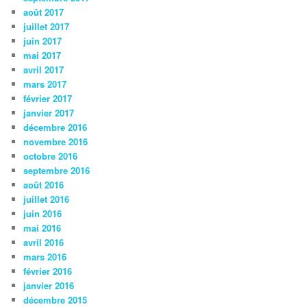
août 2017
juillet 2017
juin 2017
mai 2017
avril 2017
mars 2017
février 2017
janvier 2017
décembre 2016
novembre 2016
octobre 2016
septembre 2016
août 2016
juillet 2016
juin 2016
mai 2016
avril 2016
mars 2016
février 2016
janvier 2016
décembre 2015