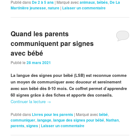
Publié dans
De 2 à 5 ans
|
Marqué avec
animaux
,
bébés
,
De La
Martinière jeunesse
,
nature
|
Laisser un commentaire
Quand les parents
communiquent par signes
avec bébé
Publié le
28 mars 2021
La langue des signes pour bébé (LSB) est reconnue comme
un moyen de communiquer avec douceur et sereinement
avec son bébé dès 8-10 mois. Ce coffret permet d’apprendre
60 signes grâce à des fiches et apporte des conseils.
Continuer la lecture
→
Publié dans
Livres pour les parents
|
Marqué avec
bébé
,
communiquer
,
langage
,
langue des signes pour bébé
,
Nathan
,
parents
,
signes
|
Laisser un commentaire