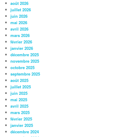
août 2026
juillet 2026
juin 2026
mai 2026
avril 2026
mars 2026
février 2026
janvier 2026
décembre 2025
novembre 2025
octobre 2025
septembre 2025
août 2025
juillet 2025
juin 2025
mai 2025
avril 2025
mars 2025
février 2025
janvier 2025
décembre 2024