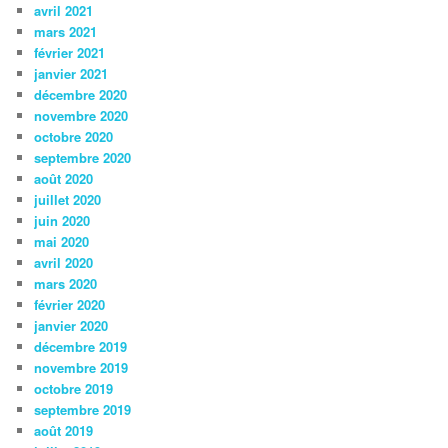
avril 2021
mars 2021
février 2021
janvier 2021
décembre 2020
novembre 2020
octobre 2020
septembre 2020
août 2020
juillet 2020
juin 2020
mai 2020
avril 2020
mars 2020
février 2020
janvier 2020
décembre 2019
novembre 2019
octobre 2019
septembre 2019
août 2019