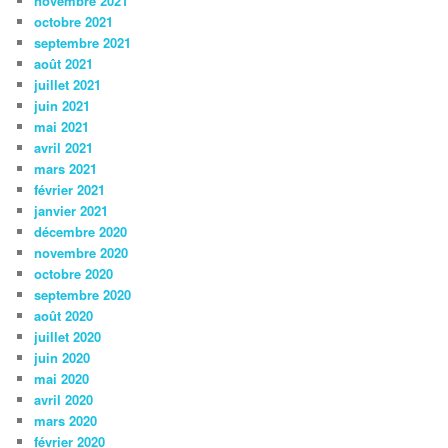
novembre 2021
octobre 2021
septembre 2021
août 2021
juillet 2021
juin 2021
mai 2021
avril 2021
mars 2021
février 2021
janvier 2021
décembre 2020
novembre 2020
octobre 2020
septembre 2020
août 2020
juillet 2020
juin 2020
mai 2020
avril 2020
mars 2020
février 2020