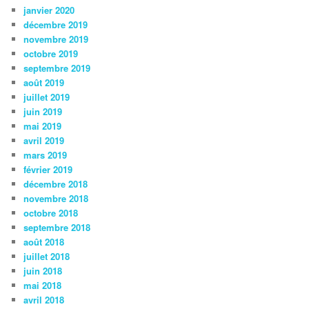
janvier 2020
décembre 2019
novembre 2019
octobre 2019
septembre 2019
août 2019
juillet 2019
juin 2019
mai 2019
avril 2019
mars 2019
février 2019
décembre 2018
novembre 2018
octobre 2018
septembre 2018
août 2018
juillet 2018
juin 2018
mai 2018
avril 2018