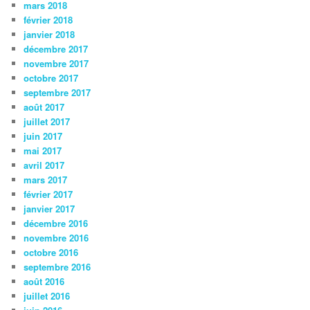
mars 2018
février 2018
janvier 2018
décembre 2017
novembre 2017
octobre 2017
septembre 2017
août 2017
juillet 2017
juin 2017
mai 2017
avril 2017
mars 2017
février 2017
janvier 2017
décembre 2016
novembre 2016
octobre 2016
septembre 2016
août 2016
juillet 2016