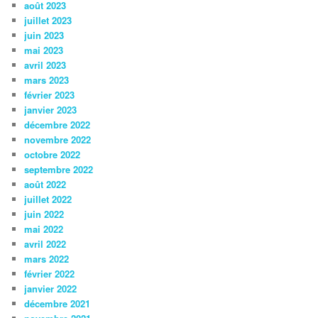
août 2023
juillet 2023
juin 2023
mai 2023
avril 2023
mars 2023
février 2023
janvier 2023
décembre 2022
novembre 2022
octobre 2022
septembre 2022
août 2022
juillet 2022
juin 2022
mai 2022
avril 2022
mars 2022
février 2022
janvier 2022
décembre 2021