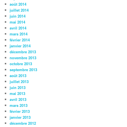
août 2014
juillet 2014
juin 2014
mai 2014
avril 2014
mars 2014
février 2014
janvier 2014
décembre 2013
novembre 2013
octobre 2013
septembre 2013
août 2013
juillet 2013
juin 2013
mai 2013
avril 2013
mars 2013
février 2013
janvier 2013
décembre 2012