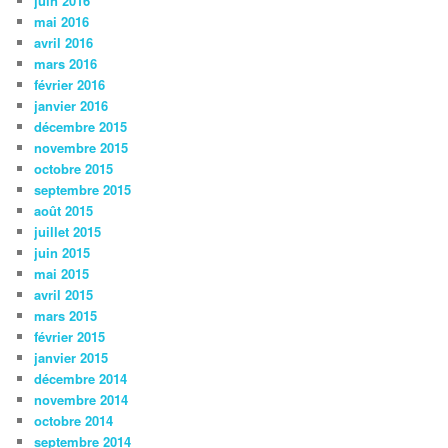
juin 2016
mai 2016
avril 2016
mars 2016
février 2016
janvier 2016
décembre 2015
novembre 2015
octobre 2015
septembre 2015
août 2015
juillet 2015
juin 2015
mai 2015
avril 2015
mars 2015
février 2015
janvier 2015
décembre 2014
novembre 2014
octobre 2014
septembre 2014