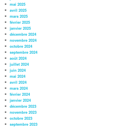
mai 2025
avril 2025
mars 2025
février 2025
janvier 2025
décembre 2024
novembre 2024
octobre 2024
septembre 2024
août 2024
juillet 2024
juin 2024
mai 2024
avril 2024
mars 2024
février 2024
janvier 2024
décembre 2023
novembre 2023
octobre 2023
septembre 2023