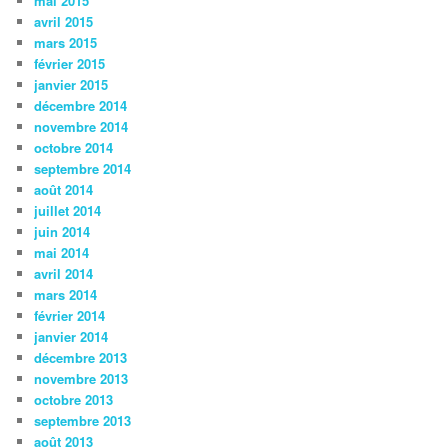
mai 2015
avril 2015
mars 2015
février 2015
janvier 2015
décembre 2014
novembre 2014
octobre 2014
septembre 2014
août 2014
juillet 2014
juin 2014
mai 2014
avril 2014
mars 2014
février 2014
janvier 2014
décembre 2013
novembre 2013
octobre 2013
septembre 2013
août 2013