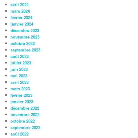
avril 2024
mars 2024
février 2024
janvier 2024
décembre 2023
novembre 2023
octobre 2023
septembre 2023
août 2023
juillet 2023
juin 2023
mai 2023
avril 2023
mars 2023
février 2023
janvier 2023
décembre 2022
novembre 2022
octobre 2022
septembre 2022
août 2022