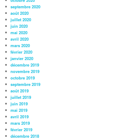
octobre 2020
septembre 2020
août 2020
juillet 2020
juin 2020
mai 2020
avril 2020
mars 2020
février 2020
janvier 2020
décembre 2019
novembre 2019
octobre 2019
septembre 2019
août 2019
juillet 2019
juin 2019
mai 2019
avril 2019
mars 2019
février 2019
décembre 2018