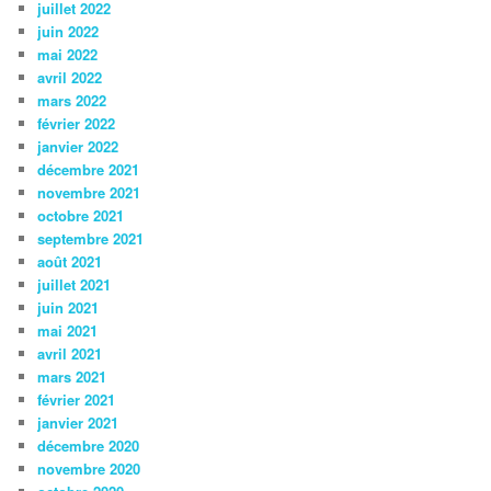
juillet 2022
juin 2022
mai 2022
avril 2022
mars 2022
février 2022
janvier 2022
décembre 2021
novembre 2021
octobre 2021
septembre 2021
août 2021
juillet 2021
juin 2021
mai 2021
avril 2021
mars 2021
février 2021
janvier 2021
décembre 2020
novembre 2020