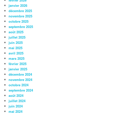
février 2026
janvier 2026
décembre 2025
novembre 2025
octobre 2025
septembre 2025
août 2025
juillet 2025
juin 2025
mai 2025
avril 2025
mars 2025
février 2025
janvier 2025
décembre 2024
novembre 2024
octobre 2024
septembre 2024
août 2024
juillet 2024
juin 2024
mai 2024