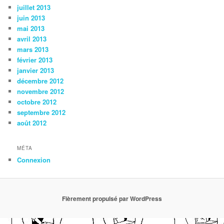
juillet 2013
juin 2013
mai 2013
avril 2013
mars 2013
février 2013
janvier 2013
décembre 2012
novembre 2012
octobre 2012
septembre 2012
août 2012
MÉTA
Connexion
Fièrement propulsé par WordPress