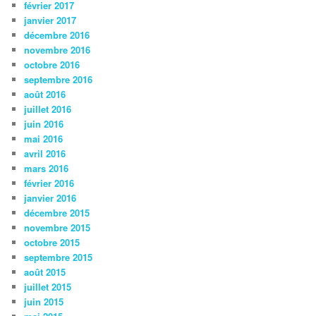
février 2017
janvier 2017
décembre 2016
novembre 2016
octobre 2016
septembre 2016
août 2016
juillet 2016
juin 2016
mai 2016
avril 2016
mars 2016
février 2016
janvier 2016
décembre 2015
novembre 2015
octobre 2015
septembre 2015
août 2015
juillet 2015
juin 2015