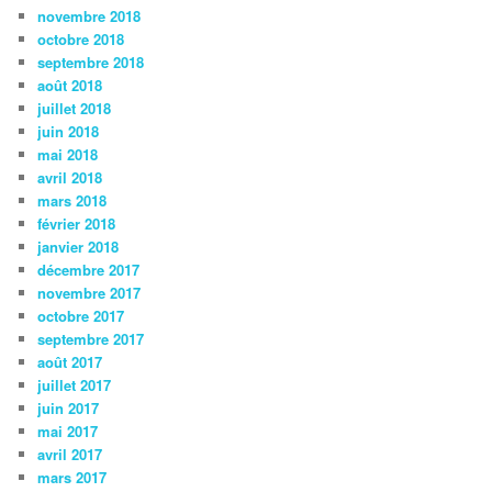
novembre 2018
octobre 2018
septembre 2018
août 2018
juillet 2018
juin 2018
mai 2018
avril 2018
mars 2018
février 2018
janvier 2018
décembre 2017
novembre 2017
octobre 2017
septembre 2017
août 2017
juillet 2017
juin 2017
mai 2017
avril 2017
mars 2017