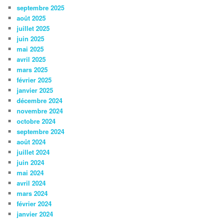
septembre 2025
août 2025
juillet 2025
juin 2025
mai 2025
avril 2025
mars 2025
février 2025
janvier 2025
décembre 2024
novembre 2024
octobre 2024
septembre 2024
août 2024
juillet 2024
juin 2024
mai 2024
avril 2024
mars 2024
février 2024
janvier 2024