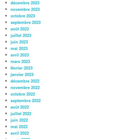
décembre 2023
novembre 2023
octobre 2023
septembre 2023
août 2023
juillet 2023
juin 2023
mai 2023
avril 2023
mars 2023
février 2023
janvier 2023
décembre 2022
novembre 2022
octobre 2022
septembre 2022
août 2022
juillet 2022
juin 2022
mai 2022
avril 2022