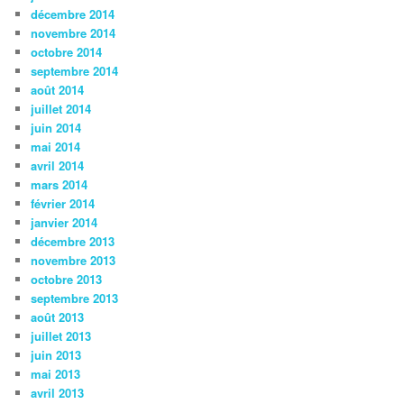
décembre 2014
novembre 2014
octobre 2014
septembre 2014
août 2014
juillet 2014
juin 2014
mai 2014
avril 2014
mars 2014
février 2014
janvier 2014
décembre 2013
novembre 2013
octobre 2013
septembre 2013
août 2013
juillet 2013
juin 2013
mai 2013
avril 2013