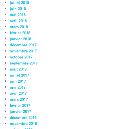
juillet 2018
juin 2018
mai 2018
avril 2018
mars 2018
février 2018
janvier 2018
décembre 2017
novembre 2017
octobre 2017
septembre 2017
août 2017
juillet 2017
juin 2017
mai 2017
avril 2017
mars 2017
février 2017
janvier 2017
décembre 2016
novembre 2016