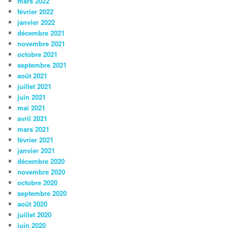
mars 2022
février 2022
janvier 2022
décembre 2021
novembre 2021
octobre 2021
septembre 2021
août 2021
juillet 2021
juin 2021
mai 2021
avril 2021
mars 2021
février 2021
janvier 2021
décembre 2020
novembre 2020
octobre 2020
septembre 2020
août 2020
juillet 2020
juin 2020