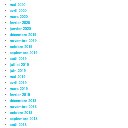
mai 2020
avril 2020
mars 2020
février 2020
janvier 2020
décembre 2019
novembre 2019
octobre 2019
septembre 2019
août 2019
juillet 2019
juin 2019
mai 2019
avril 2019
mars 2019
février 2019
décembre 2018
novembre 2018
octobre 2018
septembre 2018
août 2018