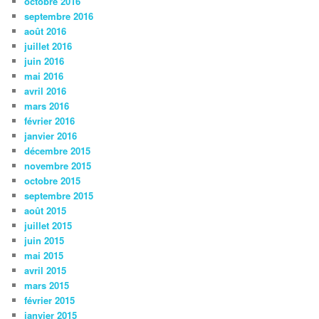
octobre 2016
septembre 2016
août 2016
juillet 2016
juin 2016
mai 2016
avril 2016
mars 2016
février 2016
janvier 2016
décembre 2015
novembre 2015
octobre 2015
septembre 2015
août 2015
juillet 2015
juin 2015
mai 2015
avril 2015
mars 2015
février 2015
janvier 2015